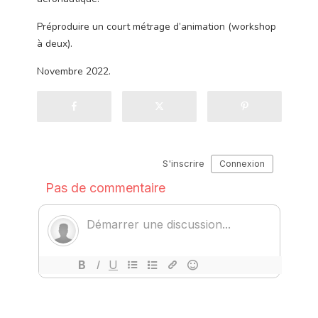
Préproduire un court métrage d’animation (workshop
à deux).
Novembre 2022.