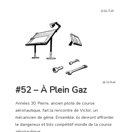
#52 – À Plein Gaz
Années 30. Pierre, ancien pilote de course
aéronautique, fait la rencontre de Victor, un
mécanicien de génie. Ensemble, ils devront affronter
le dangereux et très compétitif monde de la course
aéronautique.