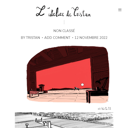
NON CLASSÉ
BY
TRISTAN
ADD COMMENT
12 NOVEMBRE 2022