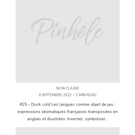
NON CLASSÉ
9 SEPTEMBRE 2022
1 MIN READ
#25 – Duck cold Les langues comme objet de jeu :
expressions idiomatiques françaises transposées en
anglais et illustrées. Inventer, symboliser...