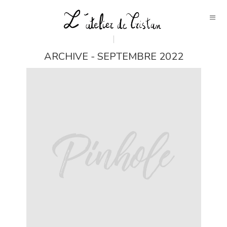
ARCHIVE - SEPTEMBRE 2022