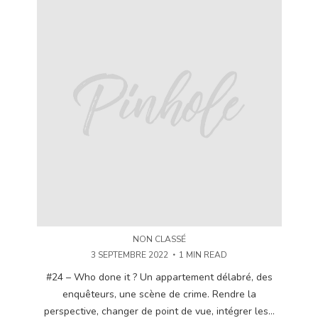
NON CLASSÉ
3 SEPTEMBRE 2022
1 MIN READ
#24 – Who done it ? Un appartement délabré, des
enquêteurs, une scène de crime. Rendre la
perspective, changer de point de vue, intégrer les...