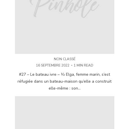
NON CLASSÉ
16 SEPTEMBRE 2022
1 MIN READ
#27 – Le bateau ivre – ½ Elga, femme marin, s’est
réfugiée dans un bateau-maison qu’elle a construit
elle-même : son...