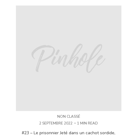
NON CLASSÉ
2 SEPTEMBRE 2022
1 MIN READ
#23 – Le prisonnier Jeté dans un cachot sordide,