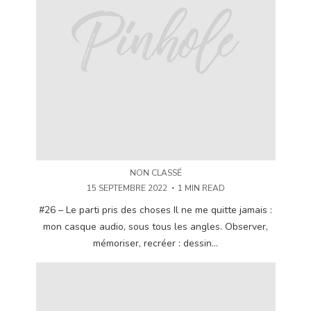
NON CLASSÉ
15 SEPTEMBRE 2022
1 MIN READ
#26 – Le parti pris des choses Il ne me quitte jamais :
mon casque audio, sous tous les angles. Observer,
mémoriser, recréer : dessin...