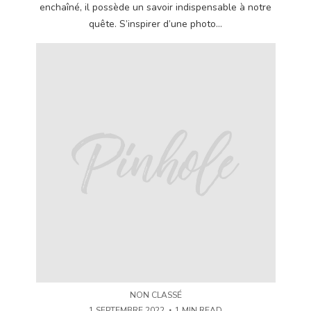
enchaîné, il possède un savoir indispensable à notre
quête. S’inspirer d’une photo...
NON CLASSÉ
1 SEPTEMBRE 2022
1 MIN READ