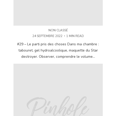
NON CLASSÉ
24 SEPTEMBRE 2022
1 MIN READ
#29 – Le parti pris des choses Dans ma chambre :
tabouret, gel hydroalcoolique, maquette du Star
destroyer. Observer, comprendre le volume...