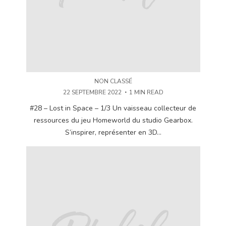
NON CLASSÉ
22 SEPTEMBRE 2022
1 MIN READ
#28 – Lost in Space – 1/3 Un vaisseau collecteur de
ressources du jeu Homeworld du studio Gearbox.
S’inspirer, représenter en 3D...