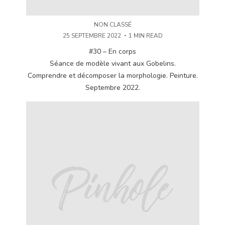
NON CLASSÉ
25 SEPTEMBRE 2022
1 MIN READ
#30 – En corps
Séance de modèle vivant aux Gobelins.
Comprendre et décomposer la morphologie. Peinture.
Septembre 2022.