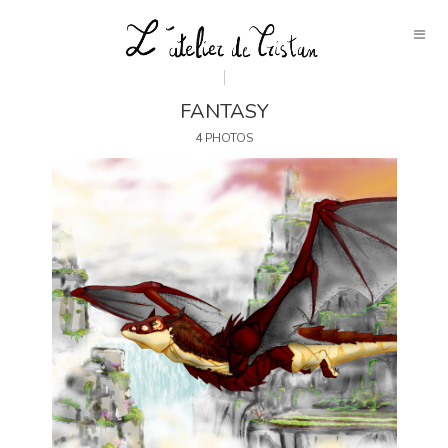
FANTASY
4 PHOTOS