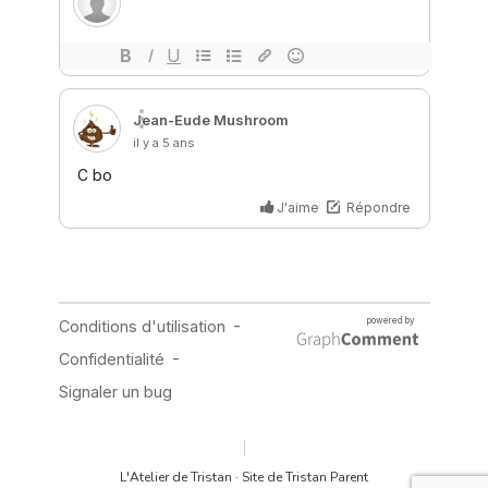
L'Atelier de Tristan · Site de Tristan Parent