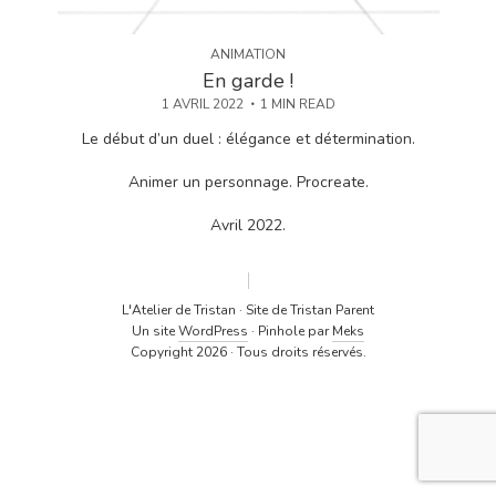
ANIMATION
En garde !
1 AVRIL 2022
1 MIN READ
Le début d’un duel : élégance et détermination.
Animer un personnage. Procreate.
Avril 2022.
L'Atelier de Tristan · Site de Tristan Parent
Un site
WordPress
· Pinhole par
Meks
Copyright 2026 · Tous droits réservés.