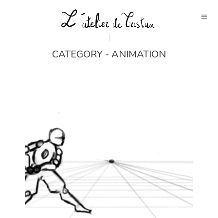
CATEGORY - ANIMATION