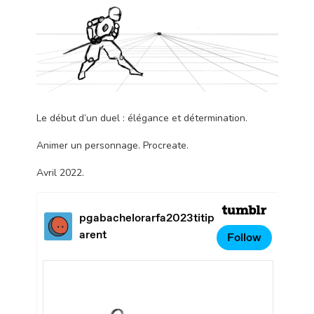
Le début d’un duel : élégance et détermination.
Animer un personnage. Procreate.
Avril 2022.