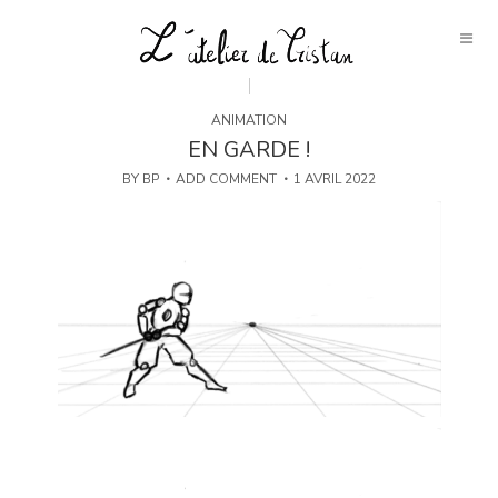
ANIMATION
EN GARDE !
BY
BP
ADD COMMENT
1 AVRIL 2022