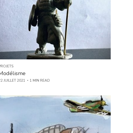
PROJETS
Modélisme
22 JUILLET 2021
1 MIN READ