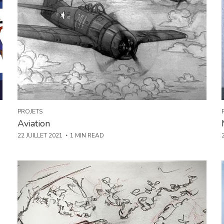
PROJETS
Aviation
22 JUILLET 2021
1 MIN READ