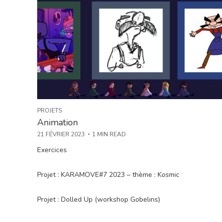
PROJETS
Animation
21 FÉVRIER 2023
1 MIN READ
Exercices
Projet : KARAMOVE#7 2023 – thème : Kosmic
Projet : Dolled Up (workshop Gobelins)