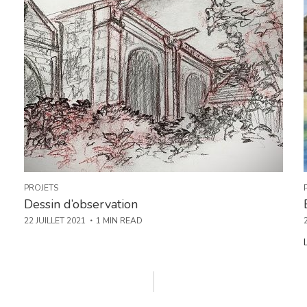
PROJETS
Dessin d’observation
22 JUILLET 2021
1 MIN READ