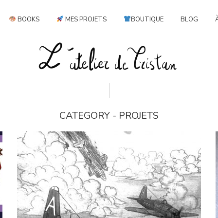
BOOKS
MES PROJETS
BOUTIQUE
BLOG
CATEGORY - PROJETS