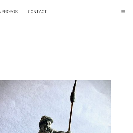
À PROPOS
CONTACT