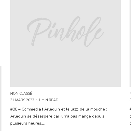
NON CLASSÉ
31 MARS 2023
1 MIN READ
#88 – Commedia ! Arlequin et le lazzi de la mouche :
Arlequin se désespère car il n’a pas mangé depuis
plusieurs heures…...