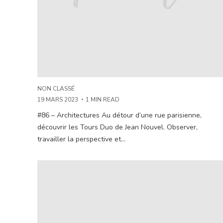
NON CLASSÉ
19 MARS 2023
1 MIN READ
#86 – Architectures Au détour d’une rue parisienne,
découvrir les Tours Duo de Jean Nouvel. Observer,
travailler la perspective et...