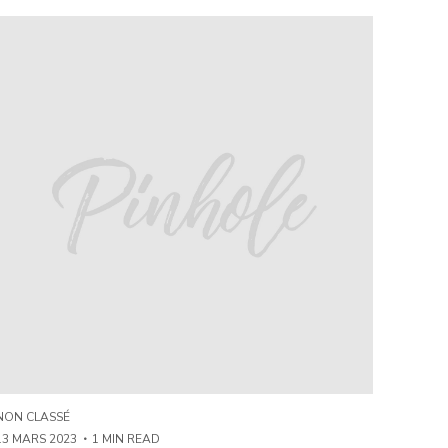
NON CLASSÉ
13 MARS 2023
1 MIN READ