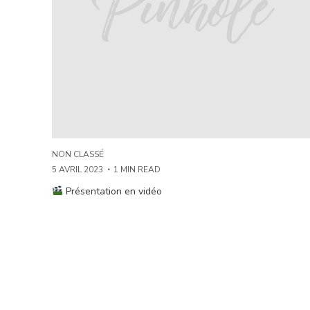
NON CLASSÉ
5 AVRIL 2023
1 MIN READ
Présentation en vidéo