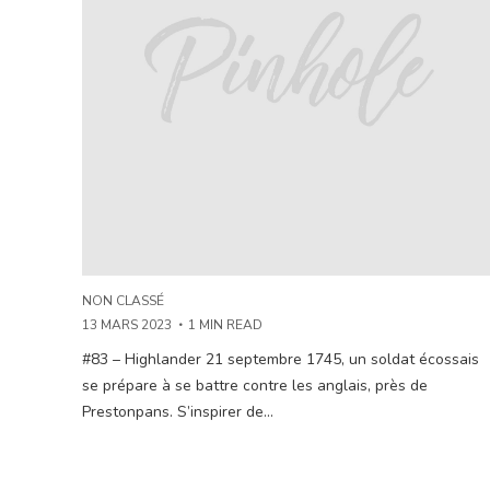
NON CLASSÉ
13 MARS 2023
1 MIN READ
#83 – Highlander 21 septembre 1745, un soldat écossais
se prépare à se battre contre les anglais, près de
Prestonpans. S’inspirer de...