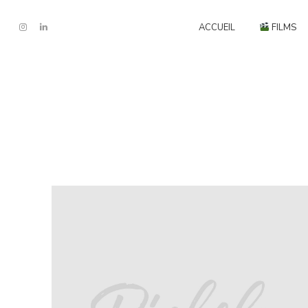
ACCUEIL
FILMS