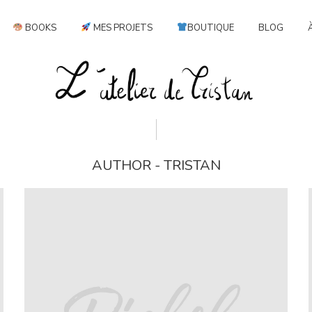
BOOKS
MES PROJETS
BOUTIQUE
BLOG
AUTHOR - TRISTAN