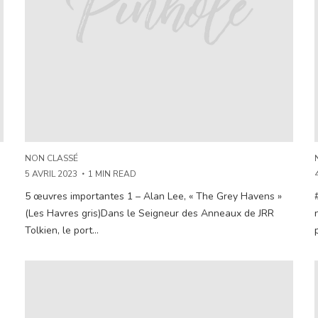
NON CLASSÉ
5 AVRIL 2023
1 MIN READ
5 œuvres importantes 1 – Alan Lee, « The Grey Havens »
(Les Havres gris)Dans le Seigneur des Anneaux de JRR
Tolkien, le port...