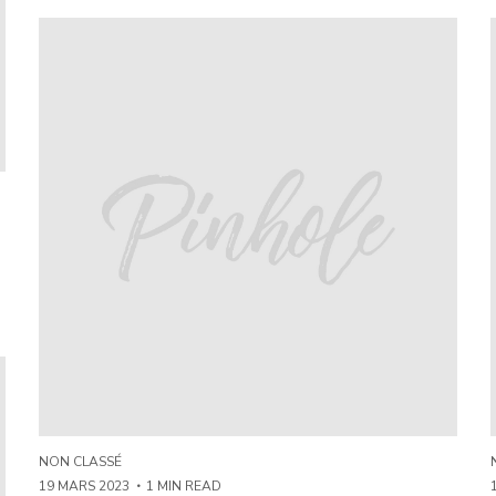
NON CLASSÉ
19 MARS 2023
1 MIN READ