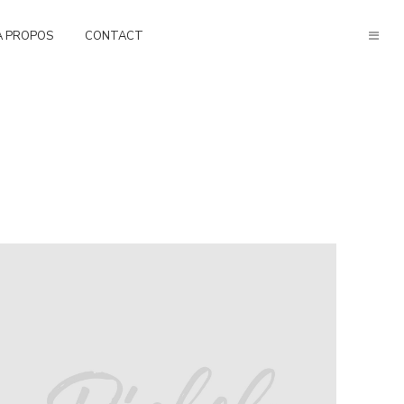
À PROPOS
CONTACT