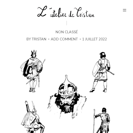
NON CLASSÉ
BY
TRISTAN
ADD COMMENT
1 JUILLET 2022