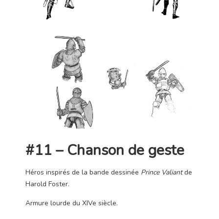
#11 – Chanson de geste
Héros inspirés de la bande dessinée
Prince Valiant
de
Harold Foster.
Armure lourde du XIVe siècle.