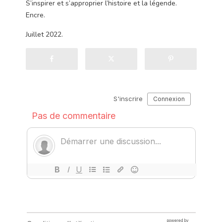
S’inspirer et s’approprier l’histoire et la légende.
Encre.
Juillet 2022.