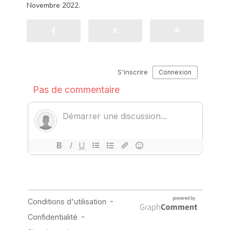
Novembre 2022.