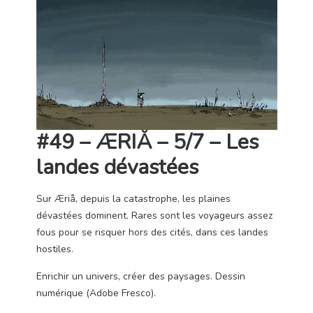
#49 – ÆRIÅ – 5/7 –
Les
landes dévastées
Sur Æriå, depuis la catastrophe, les plaines
dévastées dominent. Rares sont les voyageurs assez
fous pour se risquer hors des cités, dans ces landes
hostiles.
Enrichir un univers, créer des paysages. Dessin
numérique (Adobe Fresco).