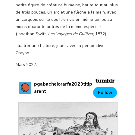
petite figure de créature humaine, haute tout au plus
de trois pouces, un arc et une flèche à la main, avec
un carquois sur le dos ! J’en vis en même temps au
moins quarante autres de la même espèce. »
(Jonathan Swift,
Les Voyages de Gulliver
, 1832).
Illustrer une histoire, jouer avec la perspective.
Crayon.
Mars 2022.