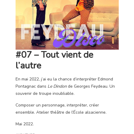
#07 – Tout vient de
l’autre
En mai 2022, j’ai eu la chance d’interpréter Edmond
Pontagnac dans
Le Dindon
de Georges Feydeau. Un
souvenir de troupe inoubliable.
Composer un personnage, interpréter, créer
ensemble. Atelier théâtre de l’École alsacienne.
Mai 2022.