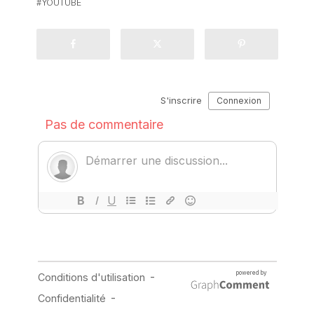
YOUTUBE