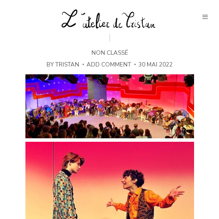
NON CLASSÉ
BY
TRISTAN
ADD COMMENT
30 MAI 2022