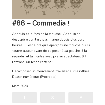
#88 – Commedia
!
Arlequin et le
lazzi
de la mouche : Arlequin se
désespère car il n’a pas mangé depuis plusieurs
heures… C’est alors qu’il aperçoit une mouche qui lui
tourne autour avant de ce poser à sa gauche. Il la
regarder et la montre avec joie au spectateur. S’il
l’attrape, un festin l’attend !
Décomposer un mouvement, travailler sur le rythme.
Dessin numérique (Procreate).
Mars 2023.