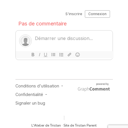
L'Atelier de Tristan · Site de Tristan Parent