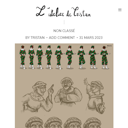
NON CLASSÉ
BY
TRISTAN
ADD COMMENT
31 MARS 2023