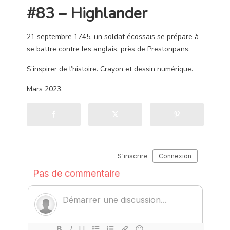
#83 – Highlander
21 septembre 1745, un soldat écossais se prépare à
se battre contre les anglais, près de Prestonpans.
S’inspirer de l’histoire. Crayon et dessin numérique.
Mars 2023.