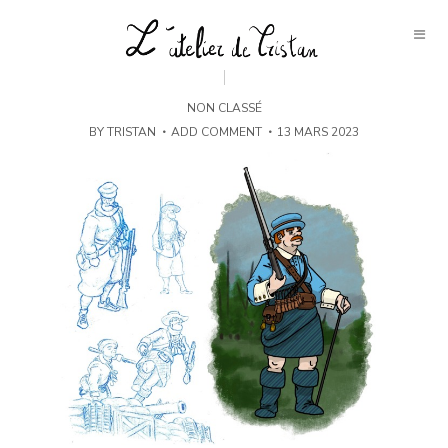
NON CLASSÉ
BY
TRISTAN
ADD COMMENT
13 MARS 2023